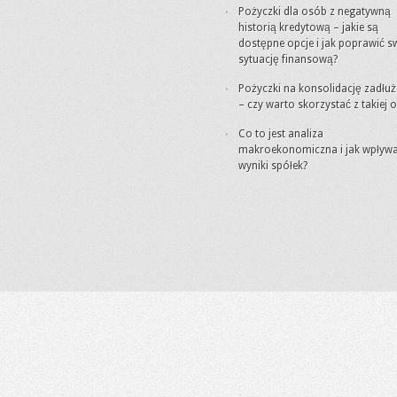
Pożyczki dla osób z negatywną
historią kredytową – jakie są
dostępne opcje i jak poprawić s
sytuację finansową?
Pożyczki na konsolidację zadłuż
– czy warto skorzystać z takiej o
Co to jest analiza
makroekonomiczna i jak wpływ
wyniki spółek?