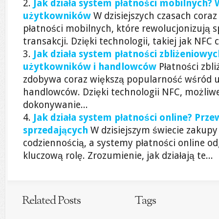
Jak działa system płatności mobilnych? 
użytkowników
W dzisiejszych czasach coraz
płatności mobilnych, które rewolucjonizują
transakcji. Dzięki technologii, takiej jak NFC c
Jak działa system płatności zbliżeniowy
użytkowników i handlowców
Płatności zbl
zdobywa coraz większą popularność wśród 
handlowców. Dzięki technologii NFC, możliwe
dokonywanie...
Jak działa system płatności online? Prze
sprzedających
W dzisiejszym świecie zakupy 
codziennością, a systemy płatności online o
kluczową rolę. Zrozumienie, jak działają te...
Related Posts
Tags