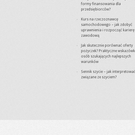
formy finansowania dla
przedsiębiorców?
Kurs na rzeczoznawcę
samochodowego – jak zdobyć
uprawnienia i rozpocząć karierę
zawodową
Jak skutecznie porównać oferty
pożyczek? Praktyczne wskazówki
osób szukających najlepszych
warunków
Sennik szycie – jak interpretowa
związane ze szyciem?