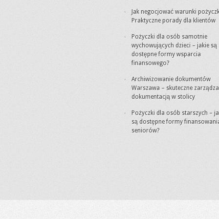
Jak negocjować warunki pożyczk
Praktyczne porady dla klientów
Pożyczki dla osób samotnie
wychowujących dzieci – jakie są
dostępne formy wsparcia
finansowego?
Archiwizowanie dokumentów
Warszawa – skuteczne zarządza
dokumentacją w stolicy
Pożyczki dla osób starszych – ja
są dostępne formy finansowani
seniorów?