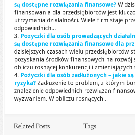
są dostępne rozwiązania finansowe?
W dzis
finansowania dla przedsiębiorców jest kluczo
utrzymania działalności. Wiele firm staje p
odpowiednich...
Pożyczki dla osób prowadzących działaln
są dostępne rozwiązania finansowe dla pr
dzisiejszych czasach wielu przedsiębiorców 
pozyskania środków finansowych na rozwój sw
obliczu rosnącej konkurencji i zmieniających s
Pożyczki dla osób zadłużonych – jakie są 
ryzyka?
Zadłużenie to problem, z którym bor
znalezienie odpowiednich rozwiązań finanso
wyzwaniem. W obliczu rosnących...
Related Posts
Tags