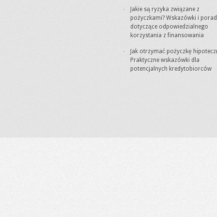
Jakie są ryzyka związane z
pożyczkami? Wskazówki i porad
dotyczące odpowiedzialnego
korzystania z finansowania
Jak otrzymać pożyczkę hipotecz
Praktyczne wskazówki dla
potencjalnych kredytobiorców