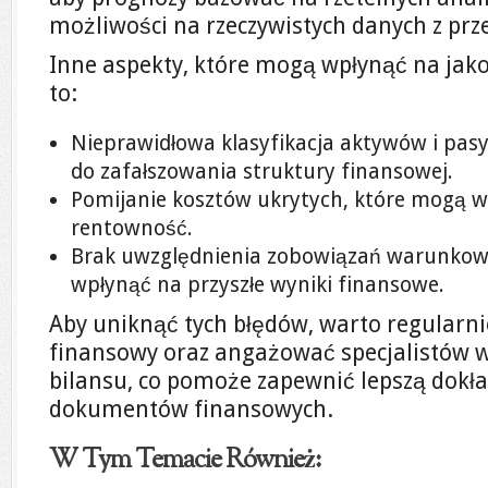
możliwości na rzeczywistych danych z prze
Inne aspekty, które mogą wpłynąć na jak
to:
Nieprawidłowa klasyfikacja aktywów i pa
do zafałszowania struktury finansowej.
Pomijanie kosztów ukrytych, które mogą w
rentowność.
Brak uwzględnienia zobowiązań warunkow
wpłynąć na przyszłe wyniki finansowe.
Aby uniknąć tych błędów, warto regularn
finansowy oraz angażować specjalistów w
bilansu, co pomoże zapewnić lepszą dokła
dokumentów finansowych.
W Tym Temacie Również: